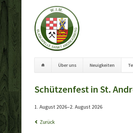
Über uns
Neuigkeiten
Te
Navigation
überspringen
Schützenfest in St. An
1. August 2026–2. August 2026
Zurück