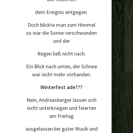
dem Ereignis entgegen.
Doch blickte man zum Himmel
so war die Sonne verschwunden
und der
Regen ließ nicht nach.
Ein Blick nach unten, der Schnee
war nicht mehr vorhanden.
Winterfest ade???
Nein, Andreasberger lassen sich
nicht unterkriegen und feierten
am Freitag
ausgelassen bei guter Musik und