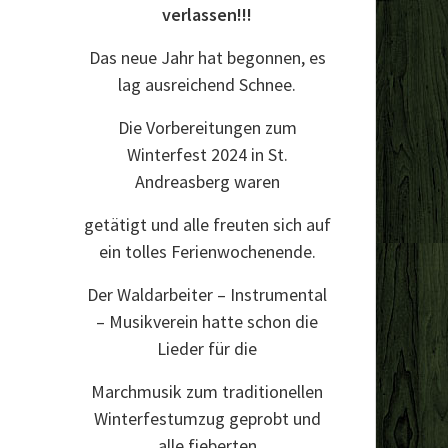
verlassen!!!
Das neue Jahr hat begonnen, es
lag ausreichend Schnee.
Die Vorbereitungen zum
Winterfest 2024 in St.
Andreasberg waren
getätigt und alle freuten sich auf
ein tolles Ferienwochenende.
Der Waldarbeiter – Instrumental
– Musikverein hatte schon die
Lieder für die
Marchmusik zum traditionellen
Winterfestumzug geprobt und
alle fieberten