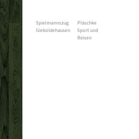
Spielmannszug
Pläschke
Gieboldehausen
Sport und
Reisen