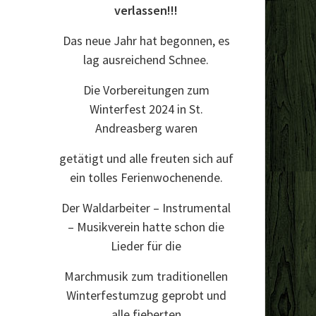
verlassen!!!
Das neue Jahr hat begonnen, es
lag ausreichend Schnee.
Die Vorbereitungen zum
Winterfest 2024 in St.
Andreasberg waren
getätigt und alle freuten sich auf
ein tolles Ferienwochenende.
Der Waldarbeiter – Instrumental
– Musikverein hatte schon die
Lieder für die
Marchmusik zum traditionellen
Winterfestumzug geprobt und
alle fieberten