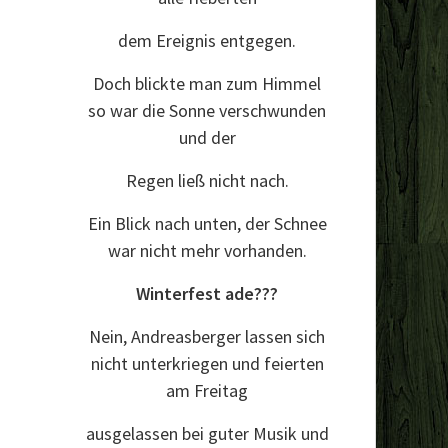
dem Ereignis entgegen.
Doch blickte man zum Himmel
so war die Sonne verschwunden
und der
Regen ließ nicht nach.
Ein Blick nach unten, der Schnee
war nicht mehr vorhanden.
Winterfest ade???
Nein, Andreasberger lassen sich
nicht unterkriegen und feierten
am Freitag
ausgelassen bei guter Musik und