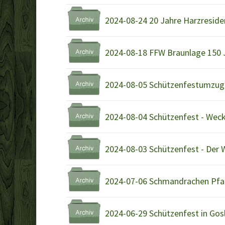
2024-08-24 20 Jahre Harzreside
2024-08-18 FFW Braunlage 150 
2024-08-05 Schützenfestumzug 
2024-08-04 Schützenfest - Weck
2024-08-03 Schützenfest - Der 
2024-07-06 Schmandrachen Pfa
2024-06-29 Schützenfest in Gos