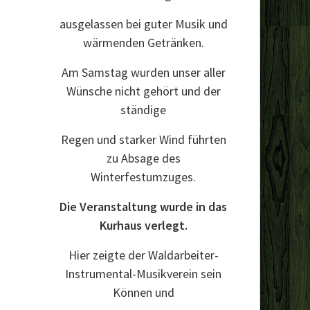
ausgelassen bei guter Musik und
wärmenden Getränken.
Am Samstag wurden unser aller
Wünsche nicht gehört und der
ständige
Regen und starker Wind führten
zu Absage des
Winterfestumzuges.
Die Veranstaltung wurde in das
Kurhaus verlegt.
Hier zeigte der Waldarbeiter-
Instrumental-Musikverein sein
Können und