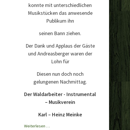
konnte mit unterschiedlichen
Musikstücken das anwesende
Publikum ihn
seinen Bann ziehen.
Der Dank und Applaus der Gäste
und Andreasberger waren der
Lohn für
Diesen nun doch noch
gelungenen Nachmittag.
Der Waldarbeiter - Instrumental
– Musikverein
Karl – Heinz Meinke
Winterfest
Weiterlesen …