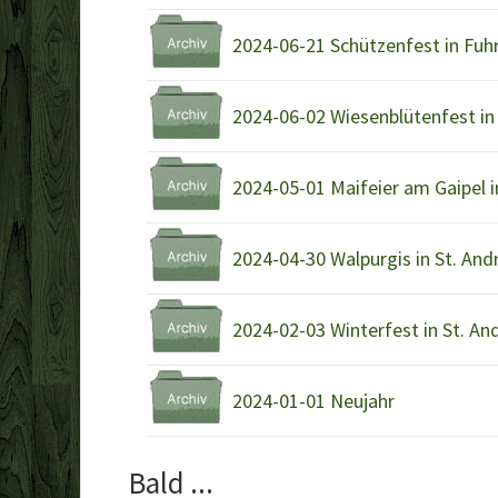
2024-06-21 Schützenfest in Fuh
2024-06-02 Wiesenblütenfest in
2024-05-01 Maifeier am Gaipel i
2024-04-30 Walpurgis in St. An
2024-02-03 Winterfest in St. An
2024-01-01 Neujahr
Bald ...