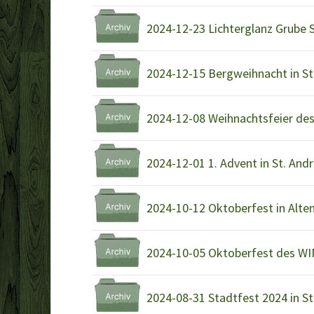
2024-12-23 Lichterglanz Grube
2024-12-15 Bergweihnacht in St
2024-12-08 Weihnachtsfeier de
2024-12-01 1. Advent in St. And
2024-10-12 Oktoberfest in Alte
2024-10-05 Oktoberfest des WIM
2024-08-31 Stadtfest 2024 in S