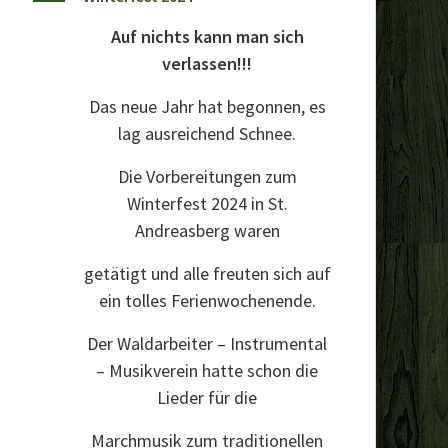
Auf nichts kann man sich
verlassen!!!
Das neue Jahr hat begonnen, es
lag ausreichend Schnee.
Die Vorbereitungen zum
Winterfest 2024 in St.
Andreasberg waren
getätigt und alle freuten sich auf
ein tolles Ferienwochenende.
Der Waldarbeiter – Instrumental
– Musikverein hatte schon die
Lieder für die
Marchmusik zum traditionellen