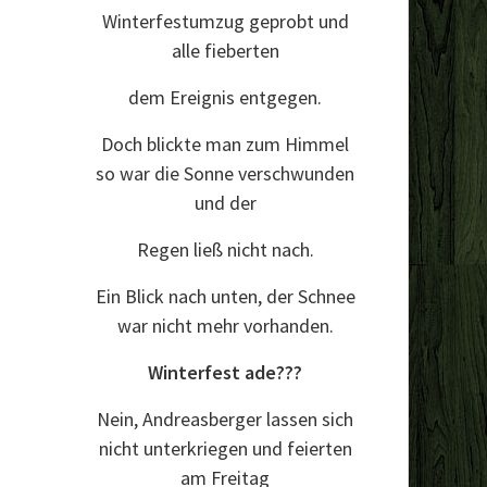
Winterfestumzug geprobt und
alle fieberten
dem Ereignis entgegen.
Doch blickte man zum Himmel
so war die Sonne verschwunden
und der
Regen ließ nicht nach.
Ein Blick nach unten, der Schnee
war nicht mehr vorhanden.
Winterfest ade???
Nein, Andreasberger lassen sich
nicht unterkriegen und feierten
am Freitag