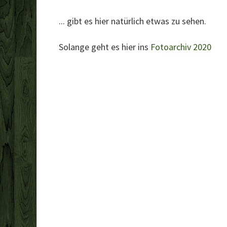
... gibt es hier natürlich etwas zu sehen.
Solange geht es hier ins
Fotoarchiv 2020