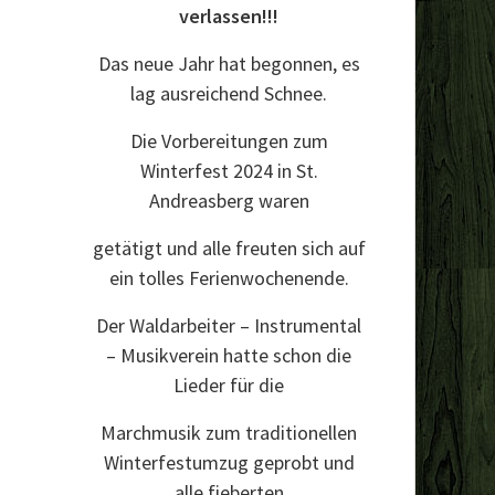
verlassen!!!
Das neue Jahr hat begonnen, es
lag ausreichend Schnee.
Die Vorbereitungen zum
Winterfest 2024 in St.
Andreasberg waren
getätigt und alle freuten sich auf
ein tolles Ferienwochenende.
Der Waldarbeiter – Instrumental
– Musikverein hatte schon die
Lieder für die
Marchmusik zum traditionellen
Winterfestumzug geprobt und
alle fieberten