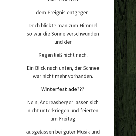
dem Ereignis entgegen.
Doch blickte man zum Himmel
so war die Sonne verschwunden
und der
Regen ließ nicht nach.
Ein Blick nach unten, der Schnee
war nicht mehr vorhanden.
Winterfest ade???
Nein, Andreasberger lassen sich
nicht unterkriegen und feierten
am Freitag
ausgelassen bei guter Musik und